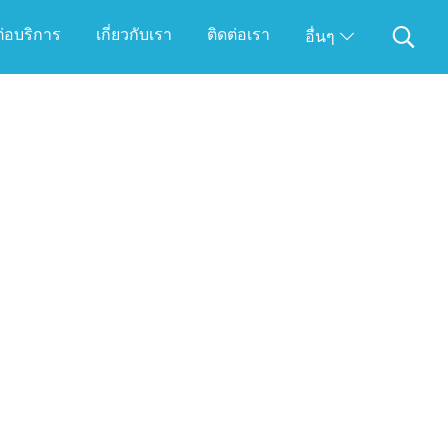
ดต่อบริการ
เกี่ยวกับเรา
ติดต่อเรา
อื่นๆ